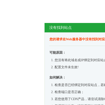
没有找到站点
您的请求在Web服务器中没有找到对
可能原因：
您没有将此域名或IP绑定到对应站
配置文件未生效!
如何解决：
检查是否已经绑定到对应站点，若
检查端口是否正确；
若您使用了CDN产品，请尝试清除