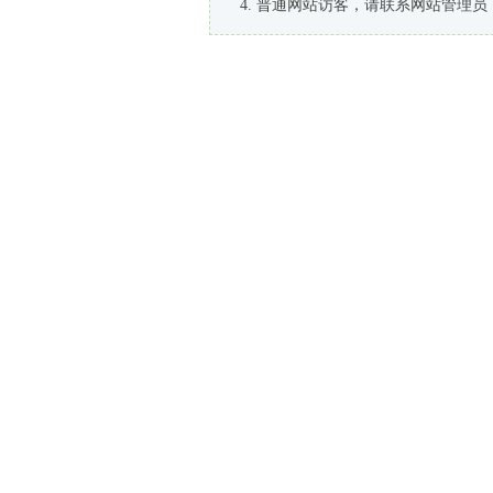
普通网站访客，请联系网站管理员